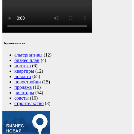
Недвижимость
альтернативы
(12)
бизнес-план
(4)
ипотека
(6)
квартиры
(12)
новости
(65)
новостройки
(15)
продажа
(10)
риэлторы
(54)
советы
(10)
строительство
(8)