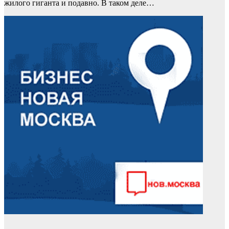
жилого гиганта и подавно. В таком деле…