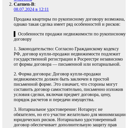
Carmen-B
:
08.07.2024 в 12:11
Продажа квартиры по рукописному договору возможна,
однако такая сделка имеет ряд особенностей и рисков:
▌ Особенности продажи недвижимости по рукописному
договору
1. Законодательство: Согласно Гражданскому кодексу
РФ, договор купли-продажи недвижимости подлежит
государственной регистрации в Росреестре независимо
от формы договора — письменной или нотариальной.
2. Форма договора: Договор купли-продажи
недвижимости должен быть заключен в простой
письменной форме. Это означает, что стороны могут
составить договор самостоятельно, письменно изложив
условия сделки, включая предмет договора, цену,
порядок расчетов и передачи имущества.
3. Нотариальное удостоверение: Нотариус не
обязателен, но его участие желательно для минимизации
юридических рисков. Нотариально удостоверенный
договор обеспечивает дополнительную защиту прав