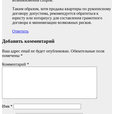
возникновения споров.
Таким образом, хотя продажа квартиры по рукописному
договору допустима, рекомендуется обратиться к
юристу или нотариусу для составления грамотного
договора и минимизации возможных рисков.
Ответить
Добавить комментарий
Ваш адрес email не будет опубликован.
Обязательные поля
помечены
*
Комментарий
*
Имя
*