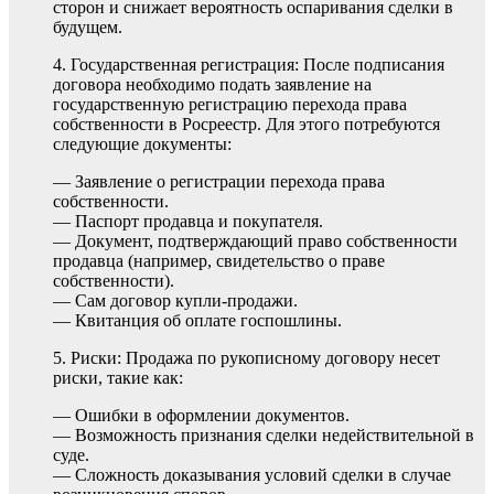
сторон и снижает вероятность оспаривания сделки в
будущем.
4. Государственная регистрация: После подписания
договора необходимо подать заявление на
государственную регистрацию перехода права
собственности в Росреестр. Для этого потребуются
следующие документы:
— Заявление о регистрации перехода права
собственности.
— Паспорт продавца и покупателя.
— Документ, подтверждающий право собственности
продавца (например, свидетельство о праве
собственности).
— Сам договор купли-продажи.
— Квитанция об оплате госпошлины.
5. Риски: Продажа по рукописному договору несет
риски, такие как:
— Ошибки в оформлении документов.
— Возможность признания сделки недействительной в
суде.
— Сложность доказывания условий сделки в случае