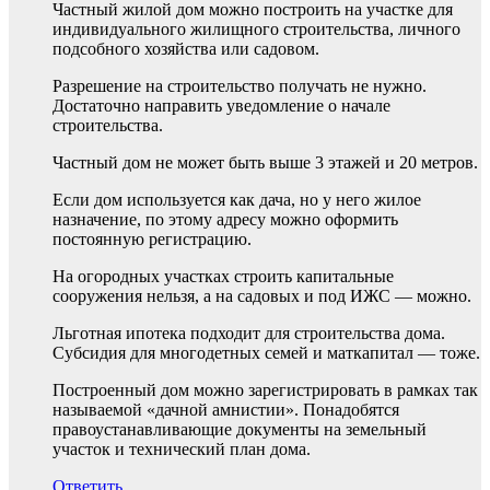
Частный жилой дом можно построить на участке для
индивидуального жилищного строительства, личного
подсобного хозяйства или садовом.
Разрешение на строительство получать не нужно.
Достаточно направить уведомление о начале
строительства.
Частный дом не может быть выше 3 этажей и 20 метров.
Если дом используется как дача, но у него жилое
назначение, по этому адресу можно оформить
постоянную регистрацию.
На огородных участках строить капитальные
сооружения нельзя, а на садовых и под ИЖС — можно.
Льготная ипотека подходит для строительства дома.
Субсидия для многодетных семей и маткапитал — тоже.
Построенный дом можно зарегистрировать в рамках так
называемой «дачной амнистии». Понадобятся
правоустанавливающие документы на земельный
участок и технический план дома.
Ответить